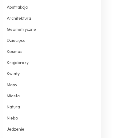
Abstrakcja
Architektura
Geometryczne
Dziecięce
Kosmos
Krajobrazy
Kwiaty
Mapy
Miasta
Natura
Niebo
Jedzenie