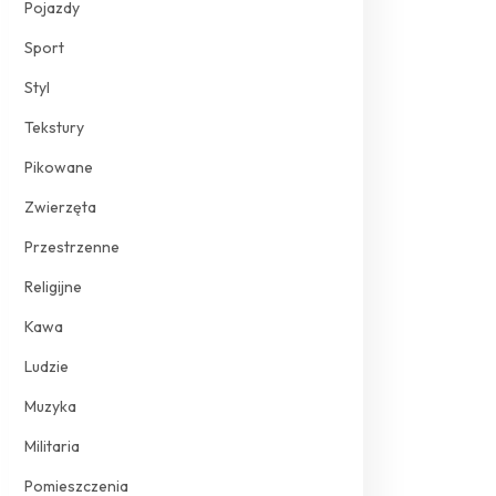
Pojazdy
Sport
Styl
Tekstury
Pikowane
Zwierzęta
Przestrzenne
Religijne
Kawa
Ludzie
Muzyka
Militaria
Pomieszczenia