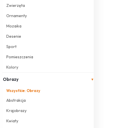
Zwierzęta
Ornamenty
Mozaika
Desenie
Sport
Pomieszczenia
Kolory
Obrazy
▾
Wszystkie: Obrazy
Abstrakcja
Krajobrazy
Kwiaty