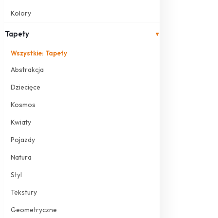
Kolory
Tapety
▾
Wszystkie: Tapety
Abstrakcja
Dziecięce
Kosmos
Kwiaty
Pojazdy
Natura
Styl
Tekstury
Geometryczne