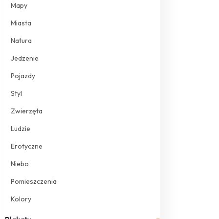
Mapy
Miasta
Natura
Jedzenie
Pojazdy
Styl
Zwierzęta
Ludzie
Erotyczne
Niebo
Pomieszczenia
Kolory