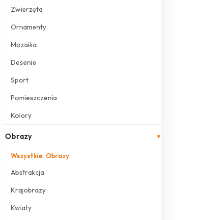
Zwierzęta
Ornamenty
Mozaika
Desenie
Sport
Pomieszczenia
Kolory
Obrazy
▾
Wszystkie: Obrazy
Abstrakcja
Krajobrazy
Kwiaty