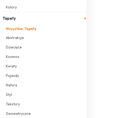
Kolory
Tapety
▾
Wszystkie: Tapety
Abstrakcja
Dziecięce
Kosmos
Kwiaty
Pojazdy
Natura
Styl
Tekstury
Geometryczne