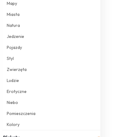
Mapy
Miasta
Natura
Jedzenie
Pojazdy
Styl
Zwierzęta
Ludzie
Erotyczne
Niebo
Pomieszczenia
Kolory