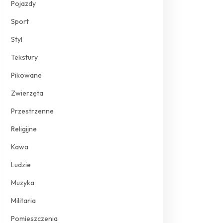
Pojazdy
Sport
Styl
Tekstury
Pikowane
Zwierzęta
Przestrzenne
Religijne
Kawa
Ludzie
Muzyka
Militaria
Pomieszczenia