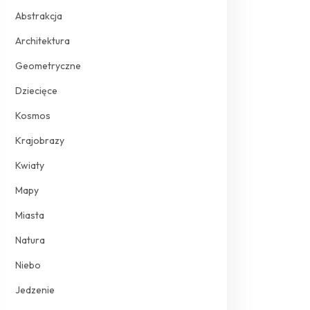
Abstrakcja
Architektura
Geometryczne
Dziecięce
Kosmos
Krajobrazy
Kwiaty
Mapy
Miasta
Natura
Niebo
Jedzenie