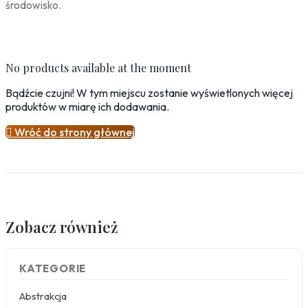
środowisko.
No products available at the moment
Bądźcie czujni! W tym miejscu zostanie wyświetlonych więcej
produktów w miarę ich dodawania.

Wróć do strony głównej
Zobacz również
KATEGORIE
Abstrakcja