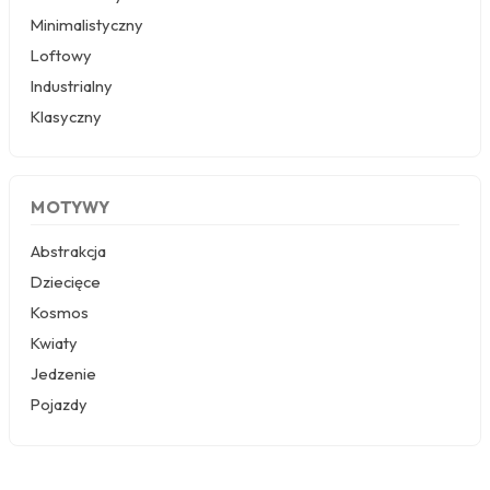
Minimalistyczny
Loftowy
Industrialny
Klasyczny
MOTYWY
Abstrakcja
Dziecięce
Kosmos
Kwiaty
Jedzenie
Pojazdy