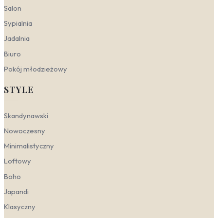
Salon
Sypialnia
Jadalnia
Biuro
Pokój młodzieżowy
STYLE
Skandynawski
Nowoczesny
Minimalistyczny
Loftowy
Boho
Japandi
Klasyczny