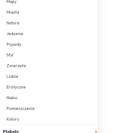
Mapy
Miasta
Natura
Jedzenie
Pojazdy
Styl
Zwierzęta
Ludzie
Erotyczne
Niebo
Pomieszczenia
Kolory
Plakaty
▾