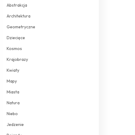
Abstrakcja
Architektura
Geometryczne
Dziecięce
Kosmos
Krajobrazy
Kwiaty
Mapy
Miasta
Natura
Niebo
Jedzenie