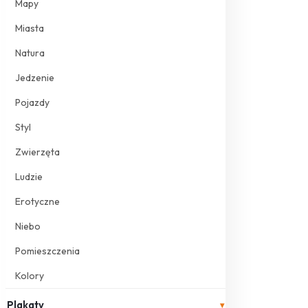
Mapy
Miasta
Natura
Jedzenie
Pojazdy
Styl
Zwierzęta
Ludzie
Erotyczne
Niebo
Pomieszczenia
Kolory
Plakaty
▾