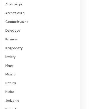
Abstrakcja
Architektura
Geometryczne
Dziecięce
Kosmos
Krajobrazy
Kwiaty
Mapy
Miasta
Natura
Niebo
Jedzenie