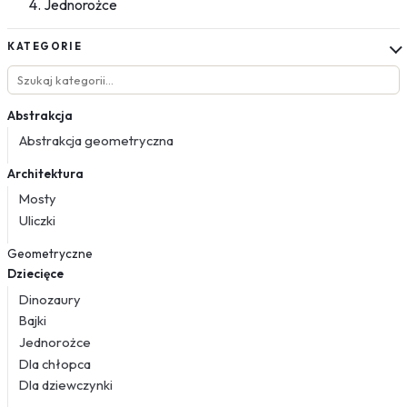
Jednorożce
KATEGORIE
Abstrakcja
Abstrakcja geometryczna
Architektura
Mosty
Uliczki
Geometryczne
Dziecięce
Dinozaury
Bajki
Jednorożce
Dla chłopca
Dla dziewczynki