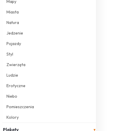
Mapy
Miasta
Natura
Jedzenie
Pojazdy
Styl
Zwierzęta
Ludzie
Erotyczne
Niebo
Pomieszczenia
Kolory
Plakaty
▾