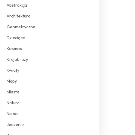
Abstrakcja
Architektura
Geometryczne
Dziecięce
Kosmos
Krajobrazy
Kwiaty
Mapy
Miasta
Natura
Niebo
Jedzenie