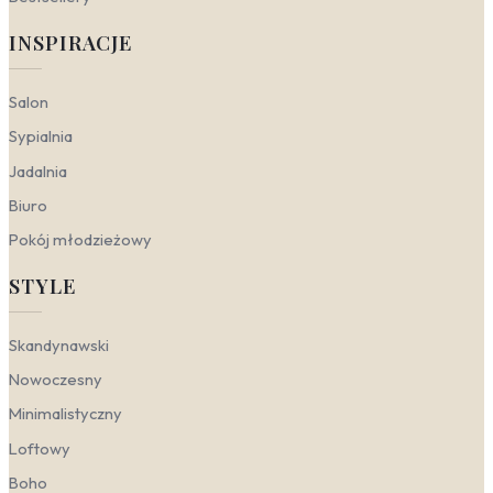
INSPIRACJE
Salon
Sypialnia
Jadalnia
Biuro
Pokój młodzieżowy
STYLE
Skandynawski
Nowoczesny
Minimalistyczny
Loftowy
Boho