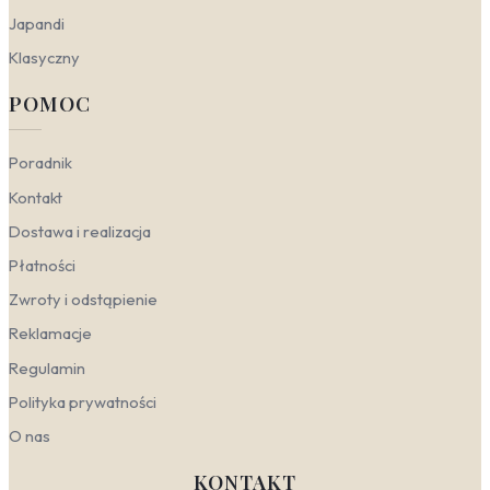
Japandi
Klasyczny
POMOC
Poradnik
Kontakt
Dostawa i realizacja
Płatności
Zwroty i odstąpienie
Reklamacje
Regulamin
Polityka prywatności
O nas
KONTAKT