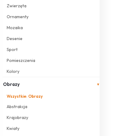
Zwierzęta
Ornamenty
Mozaika
Desenie
Sport
Pomieszczenia
Kolory
Obrazy
▾
Wszystkie: Obrazy
Abstrakcja
Krajobrazy
Kwiaty