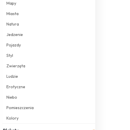
Mapy
Miasta
Natura
Jedzenie
Pojazdy
Styl
Zwierzęta
Ludzie
Erotyczne
Niebo
Pomieszczenia
Kolory