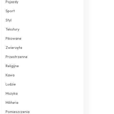
Pojazdy
Sport
Styl
Tekstury
Pikowane
Zwierzęta
Przestrzenne
Religijne
Kawa
Ludzie
Muzyka
Militaria
Pomieszczenia