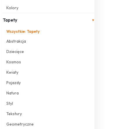
Kolory
Tapety
▾
Wszystkie: Tapety
Abstrakcja
Dziecięce
Kosmos
Kwiaty
Pojazdy
Natura
Styl
Tekstury
Geometryczne