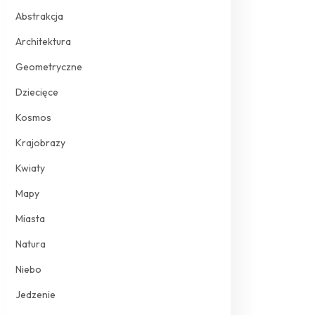
Abstrakcja
Architektura
Geometryczne
Dziecięce
Kosmos
Krajobrazy
Kwiaty
Mapy
Miasta
Natura
Niebo
Jedzenie