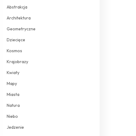
Abstrakcja
Architektura
Geometryczne
Dziecięce
Kosmos
Krajobrazy
Kwiaty
Mapy
Miasta
Natura
Niebo
Jedzenie