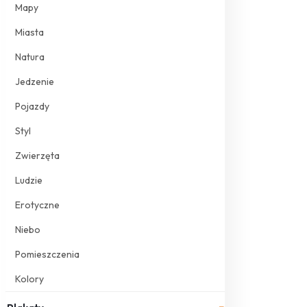
Mapy
Miasta
Natura
Jedzenie
Pojazdy
Styl
Zwierzęta
Ludzie
Erotyczne
Niebo
Pomieszczenia
Kolory