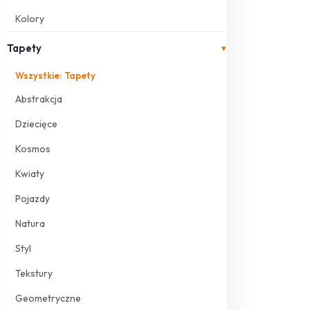
Kolory
Tapety
▾
Wszystkie: Tapety
Abstrakcja
Dziecięce
Kosmos
Kwiaty
Pojazdy
Natura
Styl
Tekstury
Geometryczne