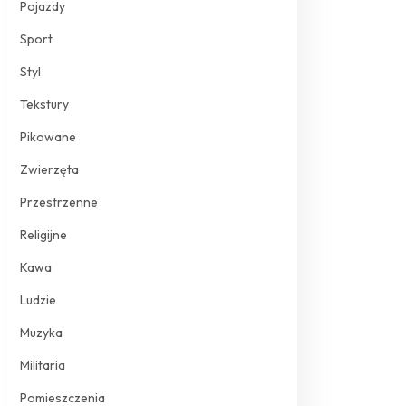
Pojazdy
Sport
Styl
Tekstury
Pikowane
Zwierzęta
Przestrzenne
Religijne
Kawa
Ludzie
Muzyka
Militaria
Pomieszczenia