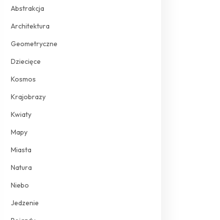
Abstrakcja
Architektura
Geometryczne
Dziecięce
Kosmos
Krajobrazy
Kwiaty
Mapy
Miasta
Natura
Niebo
Jedzenie