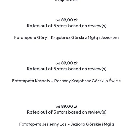
89,00 zł
Rated
out of 5 stars based on
review(s)
Fototapeta Góry – Krajobraz Górski z Mgłą i Jeziorem
89,00 zł
Rated
out of 5 stars based on
review(s)
Fototapeta Karpaty – Poranny Krajobraz Górski o Świcie
89,00 zł
Rated
out of 5 stars based on
review(s)
Fototapeta Jesienny Las – Jezioro Górskie i Mgła