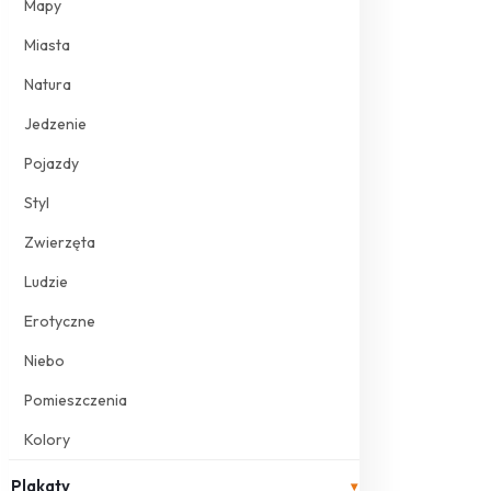
Mapy
Miasta
Natura
Jedzenie
Pojazdy
Styl
Zwierzęta
Ludzie
Erotyczne
Niebo
Pomieszczenia
Kolory
Plakaty
▾