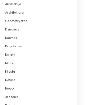
Abstrakcja
Architektura
Geometryczne
Dziecięce
Kosmos
Krajobrazy
Kwiaty
Mapy
Miasta
Natura
Niebo
Jedzenie