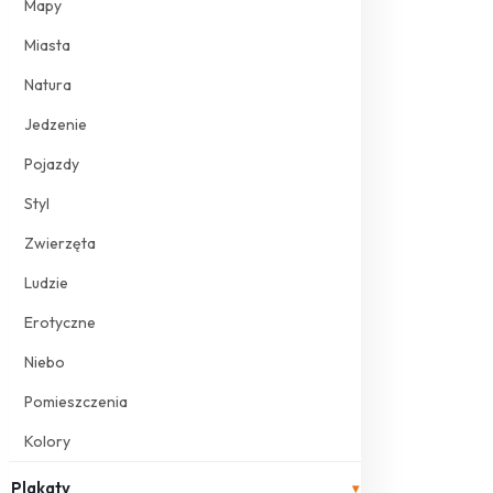
Mapy
Miasta
Natura
Jedzenie
Pojazdy
Styl
Zwierzęta
Ludzie
Erotyczne
Niebo
Pomieszczenia
Kolory
Plakaty
▾