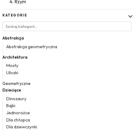
Rzym
KATEGORIE
Abstrakcja
Abstrakcja geometryczna
Architektura
Mosty
Uliczki
Geometryczne
Dziecięce
Dinozaury
Bajki
Jednorożce
Dla chłopca
Dla dziewczynki