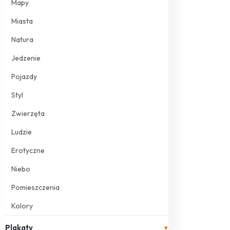
Mapy
Miasta
Natura
Jedzenie
Pojazdy
Styl
Zwierzęta
Ludzie
Erotyczne
Niebo
Pomieszczenia
Kolory
Plakaty
▾