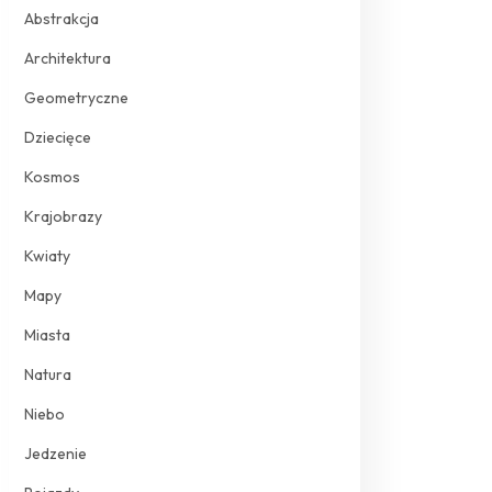
Abstrakcja
Architektura
Geometryczne
Dziecięce
Kosmos
Krajobrazy
Kwiaty
Mapy
Miasta
Natura
Niebo
Jedzenie