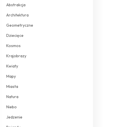
Abstrakcja
Architektura
Geometryczne
Dziecięce
Kosmos
Krajobrazy
Kwiaty
Mapy
Miasta
Natura
Niebo
Jedzenie