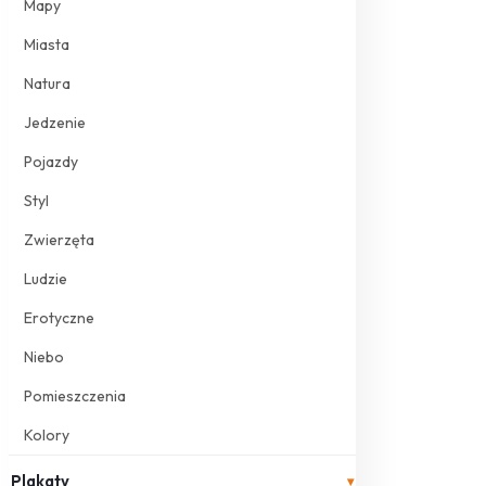
Mapy
Miasta
Natura
Jedzenie
Pojazdy
Styl
Zwierzęta
Ludzie
Erotyczne
Niebo
Pomieszczenia
Kolory
Plakaty
▾