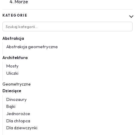
Morze
KATEGORIE
Abstrakcja
Abstrakcja geometryczna
Architektura
Mosty
Uliczki
Geometryczne
Dziecięce
Dinozaury
Bajki
Jednorożce
Dla chłopca
Dla dziewczynki