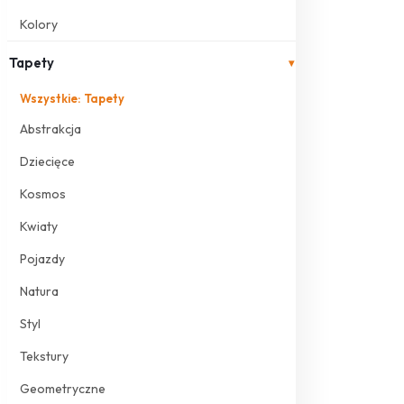
Kolory
Tapety
▾
Wszystkie: Tapety
Abstrakcja
Dziecięce
Kosmos
Kwiaty
Pojazdy
Natura
Styl
Tekstury
Geometryczne