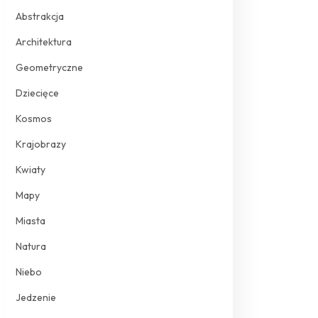
Abstrakcja
Architektura
Geometryczne
Dziecięce
Kosmos
Krajobrazy
Kwiaty
Mapy
Miasta
Natura
Niebo
Jedzenie