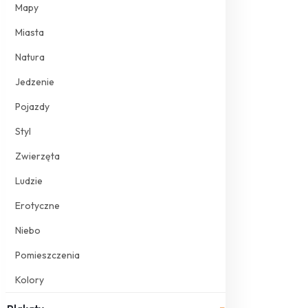
Mapy
Miasta
Natura
Jedzenie
Pojazdy
Styl
Zwierzęta
Ludzie
Erotyczne
Niebo
Pomieszczenia
Kolory