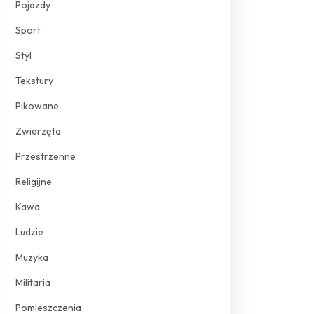
Pojazdy
Sport
Styl
Tekstury
Pikowane
Zwierzęta
Przestrzenne
Religijne
Kawa
Ludzie
Muzyka
Militaria
Pomieszczenia