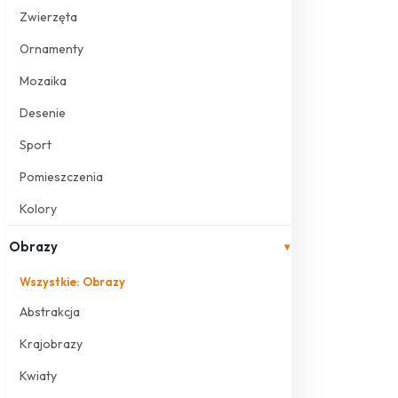
Zwierzęta
Ornamenty
Mozaika
Desenie
Sport
Pomieszczenia
Kolory
Obrazy
▾
Wszystkie: Obrazy
Abstrakcja
Krajobrazy
Kwiaty