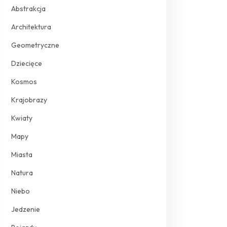
Abstrakcja
Architektura
Geometryczne
Dziecięce
Kosmos
Krajobrazy
Kwiaty
Mapy
Miasta
Natura
Niebo
Jedzenie