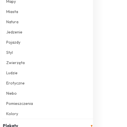
Mapy
Miasta
Natura
Jedzenie
Pojazdy
Styl
Zwierzęta
Ludzie
Erotyczne
Niebo
Pomieszczenia
Kolory
Plakaty
▾