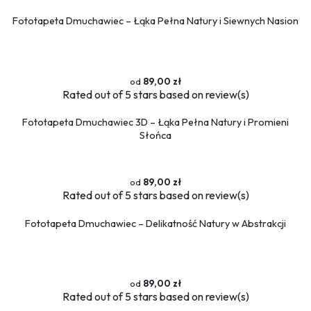
Fototapeta Dmuchawiec – Łąka Pełna Natury i Siewnych Nasion
89,00 zł
Rated
out of 5 stars based on
review(s)
Fototapeta Dmuchawiec 3D – Łąka Pełna Natury i Promieni
Słońca
89,00 zł
Rated
out of 5 stars based on
review(s)
Fototapeta Dmuchawiec – Delikatność Natury w Abstrakcji
89,00 zł
Rated
out of 5 stars based on
review(s)