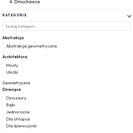
Dmuchawce
KATEGORIE
Abstrakcja
Abstrakcja geometryczna
Architektura
Mosty
Uliczki
Geometryczne
Dziecięce
Dinozaury
Bajki
Jednorożce
Dla chłopca
Dla dziewczynki