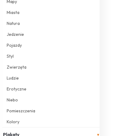
Mapy
Miasta
Natura
Jedzenie
Pojazdy
Styl
Zwierzęta
Ludzie
Erotyczne
Niebo
Pomieszczenia
Kolory
Plakaty
▾