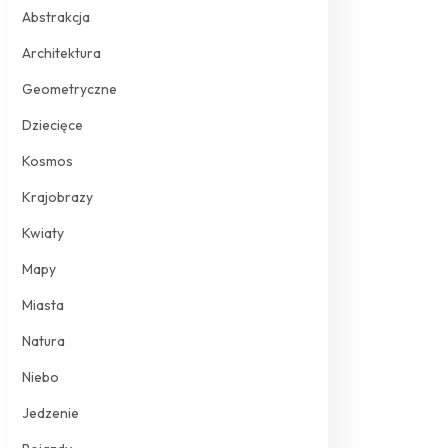
Abstrakcja
Architektura
Geometryczne
Dziecięce
Kosmos
Krajobrazy
Kwiaty
Mapy
Miasta
Natura
Niebo
Jedzenie