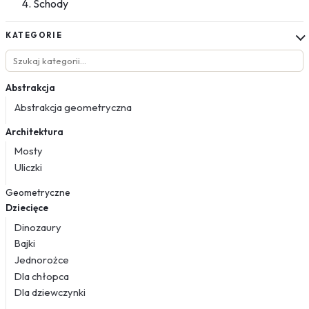
Schody
KATEGORIE
Abstrakcja
Abstrakcja geometryczna
Architektura
Mosty
Uliczki
Geometryczne
Dziecięce
Dinozaury
Bajki
Jednorożce
Dla chłopca
Dla dziewczynki