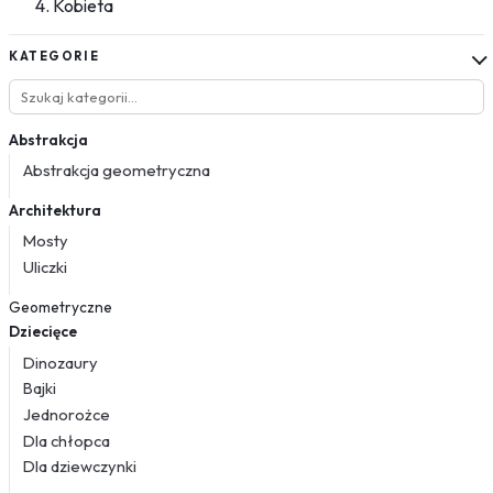
Kobieta
KATEGORIE
Abstrakcja
Abstrakcja geometryczna
Architektura
Mosty
Uliczki
Geometryczne
Dziecięce
Dinozaury
Bajki
Jednorożce
Dla chłopca
Dla dziewczynki