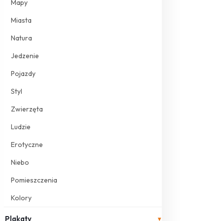
Mapy
Miasta
Natura
Jedzenie
Pojazdy
Styl
Zwierzęta
Ludzie
Erotyczne
Niebo
Pomieszczenia
Kolory
Plakaty
▾