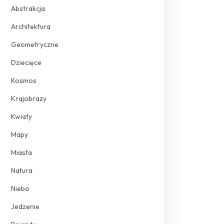
Abstrakcja
Architektura
Geometryczne
Dziecięce
Kosmos
Krajobrazy
Kwiaty
Mapy
Miasta
Natura
Niebo
Jedzenie