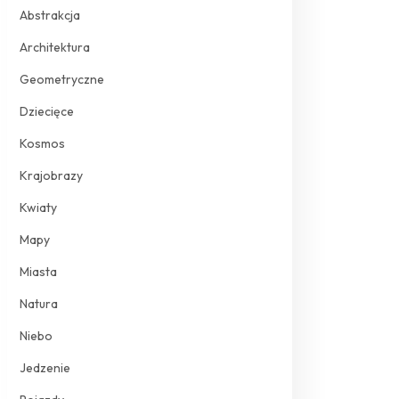
Abstrakcja
Architektura
Geometryczne
Dziecięce
Kosmos
Krajobrazy
Kwiaty
Mapy
Miasta
Natura
Niebo
Jedzenie