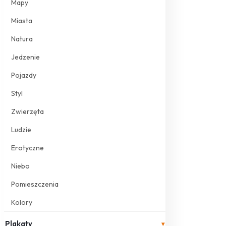
Mapy
Miasta
Natura
Jedzenie
Pojazdy
Styl
Zwierzęta
Ludzie
Erotyczne
Niebo
Pomieszczenia
Kolory
Plakaty
▾