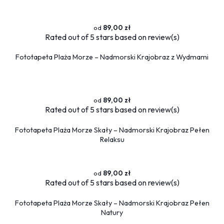
89,00 zł
Rated
out of 5 stars based on
review(s)
Fototapeta Plaża Morze – Nadmorski Krajobraz z Wydmami
89,00 zł
Rated
out of 5 stars based on
review(s)
Fototapeta Plaża Morze Skały – Nadmorski Krajobraz Pełen
Relaksu
89,00 zł
Rated
out of 5 stars based on
review(s)
Fototapeta Plaża Morze Skały – Nadmorski Krajobraz Pełen
Natury