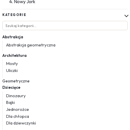
Nowy Jork
KATEGORIE
Abstrakcja
Abstrakcja geometryczna
Architektura
Mosty
Uliczki
Geometryczne
Dziecięce
Dinozaury
Bajki
Jednorożce
Dla chłopca
Dla dziewczynki