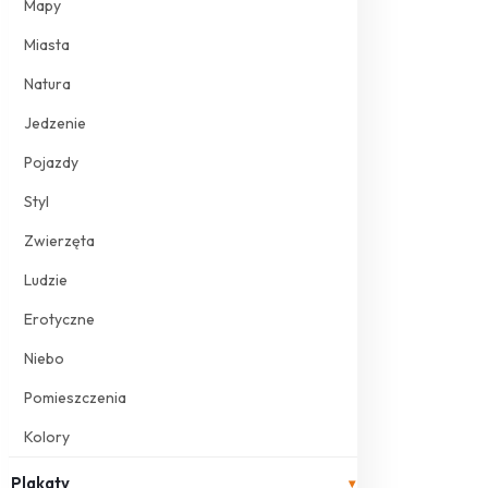
Mapy
Miasta
Natura
Jedzenie
Pojazdy
Styl
Zwierzęta
Ludzie
Erotyczne
Niebo
Pomieszczenia
Kolory
Plakaty
▾