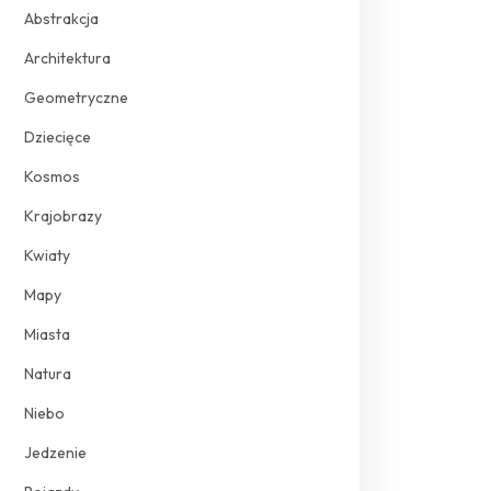
Abstrakcja
Architektura
Geometryczne
Dziecięce
Kosmos
Krajobrazy
Kwiaty
Mapy
Miasta
Natura
Niebo
Jedzenie